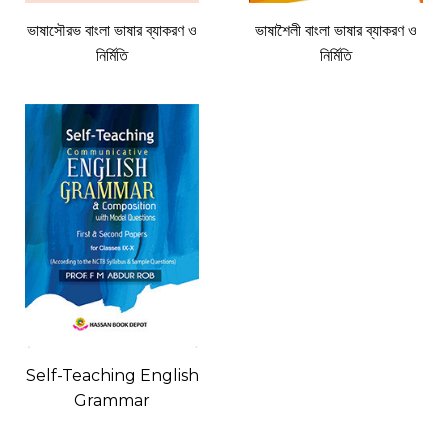
ভাষাসৌরভ বাংলা ভাষার ব্যাকরণ ও
ভাষাশৈলী বাংলা ভাষার ব্যাকরণ ও
নির্মিতি
নির্মিতি
Self-Teaching English
Grammar