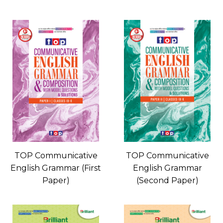
TOP Communicative
TOP Communicative
English Grammar (First
English Grammar
Paper)
(Second Paper)