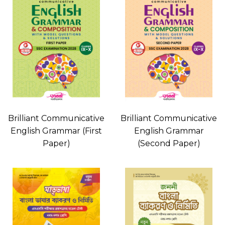
Brilliant Communicative
Brilliant Communicative
English Grammar (First
English Grammar
Paper)
(Second Paper)