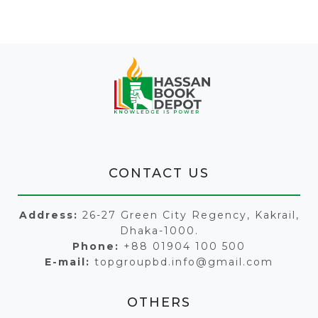
CONTACT US
Address:
26-27 Green City Regency, Kakrail,
Dhaka-1000.
Phone:
+88 01904 100 500
E-mail:
topgroupbd.info@gmail.com
OTHERS