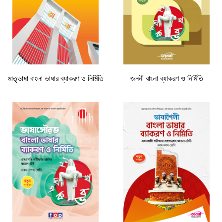
মাতৃভাষা বাংলা ভাষার ব্যাকরণ ও নির্মিতি
জননী বাংলা ব্যাকরণ ও নির্মিতি