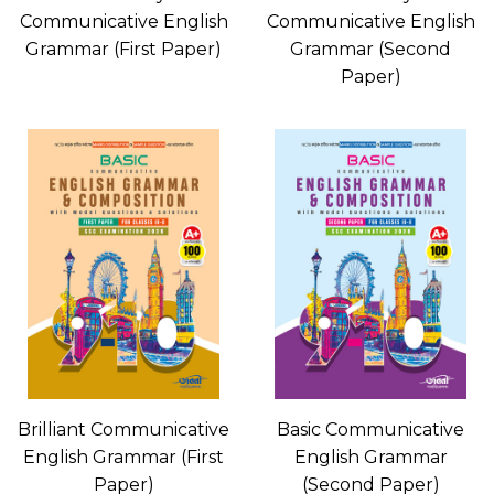
Communicative English
Communicative English
Grammar (First Paper)
Grammar (Second
Paper)
Brilliant Communicative
Basic Communicative
English Grammar (First
English Grammar
Paper)
(Second Paper)