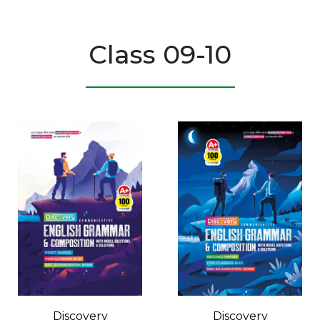
Class 09-10
Discovery
Discovery